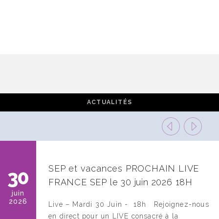
ACTUALITÉS
SEP et vacances PROCHAIN LIVE
30
FRANCE SEP le 30 juin 2026 18H
juin
2026
ation-
Live – Mardi 30 Juin - 18h Rejoignez-nous
en direct pour un LIVE consacré à la