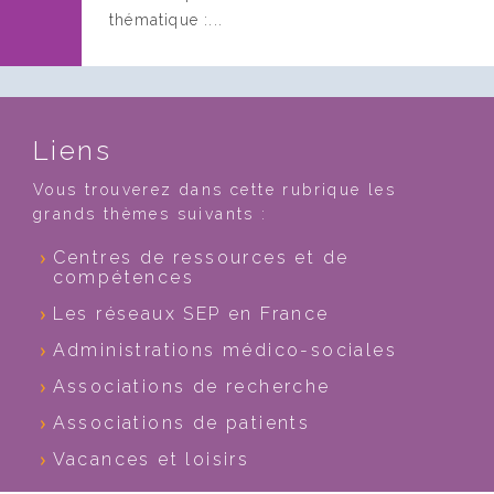
thématique :...
Liens
Vous trouverez dans cette rubrique les
grands thèmes suivants :
Centres de ressources et de
compétences
Les réseaux SEP en France
Administrations médico-sociales
Associations de recherche
Associations de patients
Vacances et loisirs