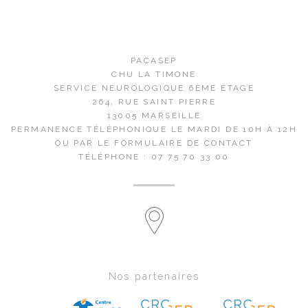
PACASEP
CHU LA TIMONE
SERVICE NEUROLOGIQUE 6ÈME ÉTAGE
264, RUE SAINT PIERRE
13005 MARSEILLE
PERMANENCE TÉLÉPHONIQUE LE MARDI DE 10H À 12H
OU PAR LE FORMULAIRE DE CONTACT
TÉLÉPHONE : 07 75 70 33 00
Nos partenaires