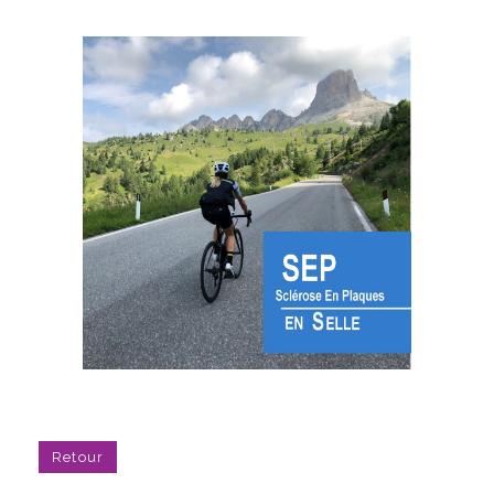
Retour