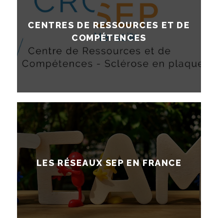
CENTRES DE RESSOURCES ET DE
COMPÉTENCES
LES RÉSEAUX SEP EN FRANCE