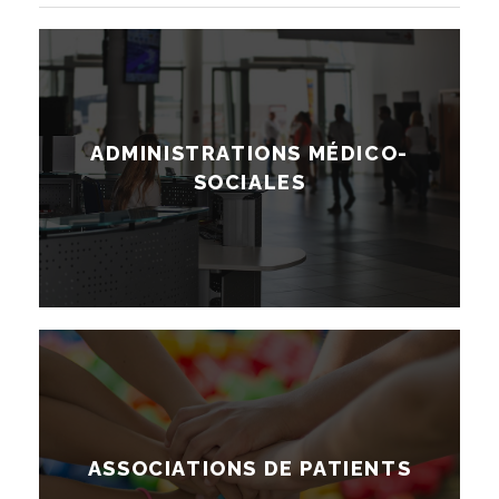
ADMINISTRATIONS MÉDICO-
SOCIALES
ASSOCIATIONS DE PATIENTS