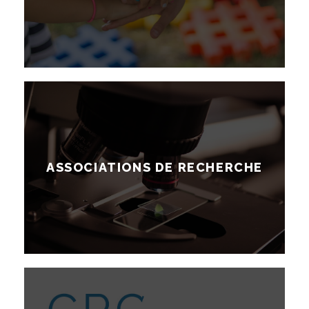
ASSOCIATIONS DE RECHERCHE