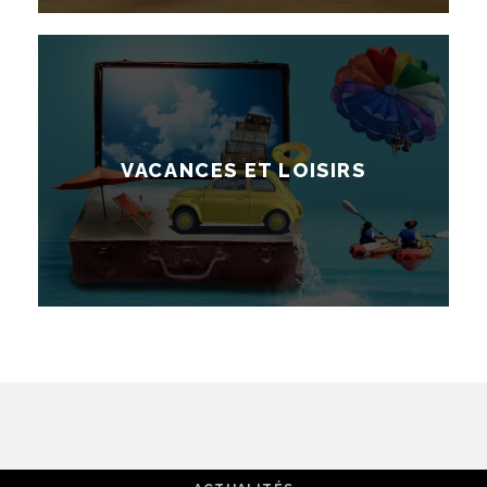
VACANCES ET LOISIRS