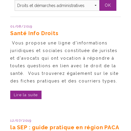
01/08/2019
Santé Info Droits
Vous propose une ligne d'informations
juridiques et sociales constituée de juristes
et d'avocats qui ont vocation à répondre à
toutes questions en lien avec le droit de la
santé. Vous trouverez également sur le site
des fiches pratiques et des courriers types.
Lire la suite
12/07/2019
la SEP : guide pratique en région PACA