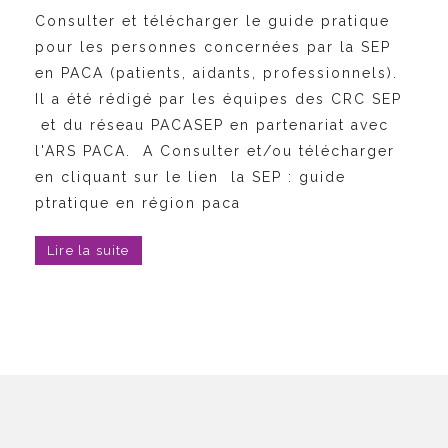
Consulter et télécharger le guide pratique
pour les personnes concernées par la SEP
en PACA (patients, aidants, professionnels).
Il a été rédigé par les équipes des CRC SEP
et du réseau PACASEP en partenariat avec
l'ARS PACA. A Consulter et/ou télécharger
en cliquant sur le lien la SEP : guide
ptratique en région paca
Lire la suite